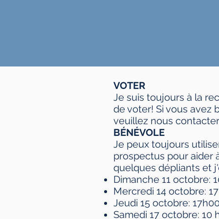
VOTER
Je suis toujours à la r
de voter! Si vous avez
veuillez nous contacter
BÉNÉVOLE
Je peux toujours utilise
prospectus pour aider à
quelques dépliants et j
Dimanche 11 octobre: ​
Mercredi 14 octobre: ​​1
Jeudi 15 octobre: ​​17h0
Samedi 17 octobre: ​​10 