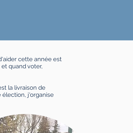
d'aider cette année est
 et quand voter,
st la livraison de
élection, j'organise