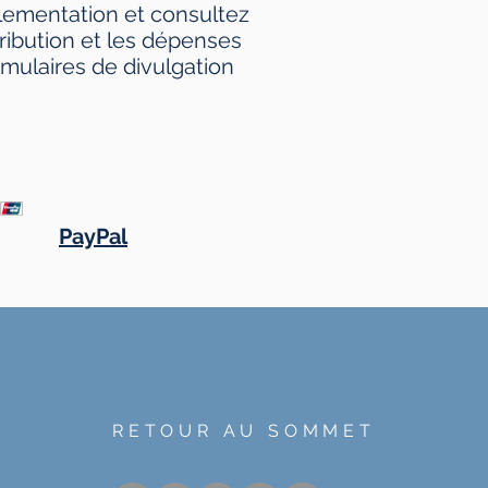
lementation et consultez
tribution et les dépenses
mulaires de divulgation
PayPal
RETOUR AU SOMMET