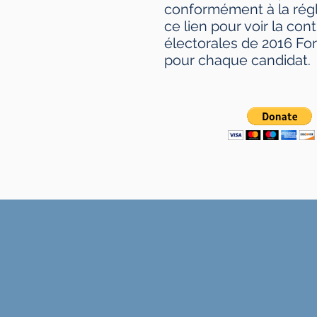
conformément à la rég
ce lien pour voir la con
électorales de 2016 For
pour chaque candidat.